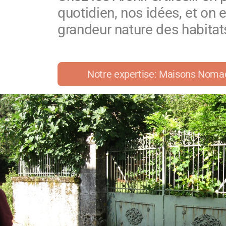
quotidien, nos idées, et on
grandeur nature des habita
Notre expertise: Maisons Noma