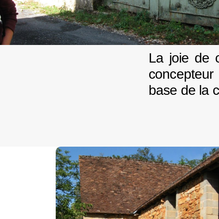
La joie de 
concepteur 
base de la c